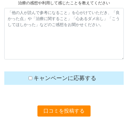
治療の感想や利用して感じたことを教えてください
キャンペーンに応募する
口コミを投稿する