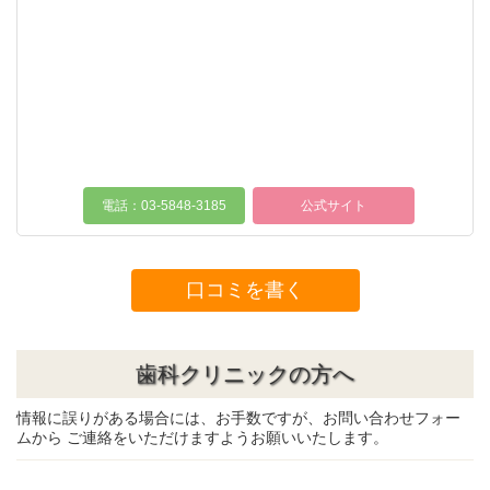
電話：03-5848-3185
公式サイト
口コミを書く
歯科クリニックの方へ
情報に誤りがある場合には、お手数ですが、お問い合わせフォー
ムから ご連絡をいただけますようお願いいたします。