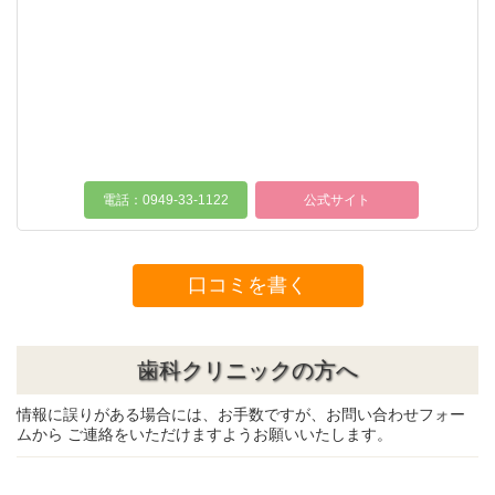
電話：0949-33-1122
公式サイト
口コミを書く
歯科クリニックの方へ
情報に誤りがある場合には、お手数ですが、お問い合わせフォー
ムから ご連絡をいただけますようお願いいたします。