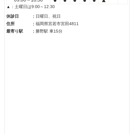
▲：土曜日は9:00～12:30
休診日
日曜日、祝日
:
住所
福岡県宮若市宮田4811
:
最寄り駅
勝野駅 車15分
: