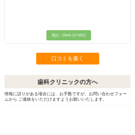
電話：0949-32-0662
口コミを書く
歯科クリニックの方へ
情報に誤りがある場合には、お手数ですが、お問い合わせフォー
ムから ご連絡をいただけますようお願いいたします。