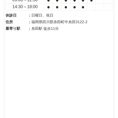
●
●
●
●
●
14:30～18:00
休診日
日曜日、祝日
:
住所
福岡県田川郡糸田町中糸田3122-2
:
最寄り駅
糸田駅 徒歩11分
: