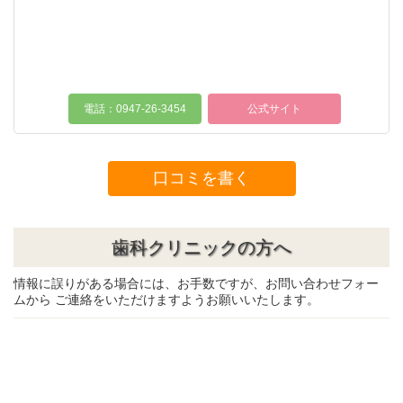
電話：0947-26-3454
公式サイト
口コミを書く
歯科クリニックの方へ
情報に誤りがある場合には、お手数ですが、お問い合わせフォー
ムから ご連絡をいただけますようお願いいたします。