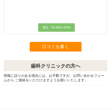
電話：06-6661-0059
口コミを書く
歯科クリニックの方へ
情報に誤りがある場合には、お手数ですが、お問い合わせフォー
ムから ご連絡をいただけますようお願いいたします。