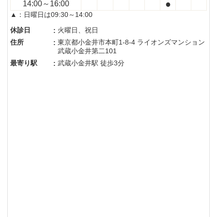
●
14:00～16:00
▲：日曜日は09:30～14:00
休診日
火曜日、祝日
:
住所
東京都小金井市本町1-8-4 ライオンズマンション
:
武蔵小金井第二101
最寄り駅
武蔵小金井駅 徒歩3分
: