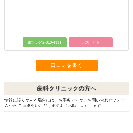
電話：042-316-4331
公式サイト
口コミを書く
歯科クリニックの方へ
情報に誤りがある場合には、お手数ですが、お問い合わせフォー
ムから ご連絡をいただけますようお願いいたします。